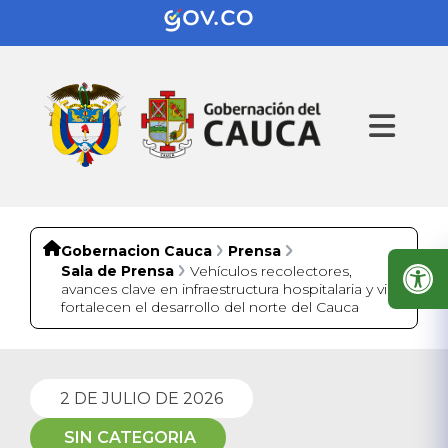
Gobernacion Cauca
Prensa
Sala de Prensa
Vehículos recolectores,
avances clave en infraestructura hospitalaria y vial
fortalecen el desarrollo del norte del Cauca
2 DE JULIO DE 2026
SIN CATEGORIA