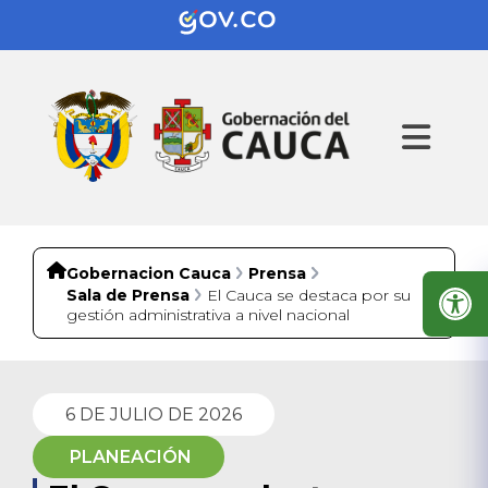
Gobernacion Cauca
Prensa
Sala de Prensa
El Cauca se destaca por su
gestión administrativa a nivel nacional
6 DE JULIO DE 2026
PLANEACIÓN