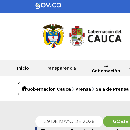
La
Inicio
Transparencia
Gobernación
Gobernacion Cauca
Prensa
Sala de Prensa
29 DE MAYO DE 2026
GOBIE