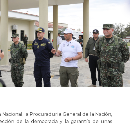
a Nacional, la Procuraduría General de la Nación,
ección de la democracia y la garantía de unas